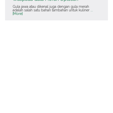
Gula jawa atau dikenal juga dengan gula merah
adalah salah satu bahan tambahan untuk kuliner
...
[More]