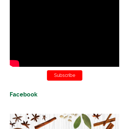
Subscribe
Facebook