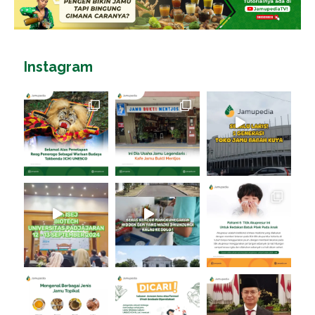
Instagram