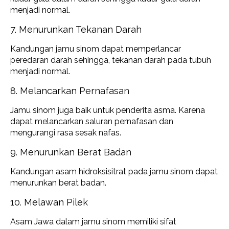
menjadi normal.
7. Menurunkan Tekanan Darah
Kandungan jamu sinom dapat memperlancar
peredaran darah sehingga, tekanan darah pada tubuh
menjadi normal.
8. Melancarkan Pernafasan
Jamu sinom juga baik untuk penderita asma. Karena
dapat melancarkan saluran pernafasan dan
mengurangi rasa sesak nafas.
9. Menurunkan Berat Badan
Kandungan asam hidroksisitrat pada jamu sinom dapat
menurunkan berat badan.
10. Melawan Pilek
Asam Jawa dalam jamu sinom memiliki sifat