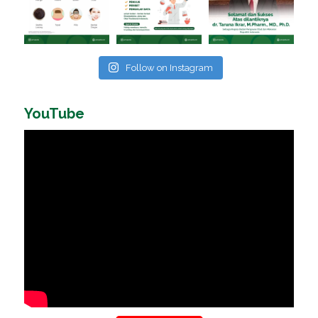
Follow on Instagram
YouTube