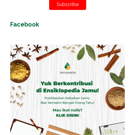
Subscribe
Facebook