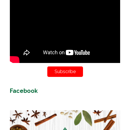
Subscribe
Facebook