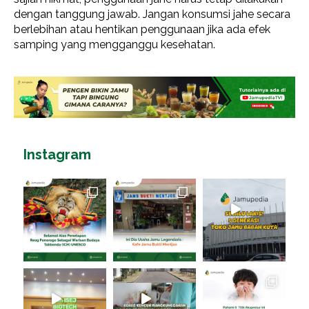
dengan tanggung jawab. Jangan konsumsi jahe secara
berlebihan atau hentikan penggunaan jika ada efek
samping yang mengganggu kesehatan.
Instagram