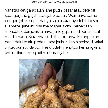
Sumber gambar: www.lazada.co.id
Varietas ketiga adalah jahe putih besar atau dikenal
sebagai jahe gajah atau jahe badak. Warnanya sama
dengan jahe emprit hanya saja ukurannya lebih besar.
Diameter jahe ini bisa mencapai 8 cm. Perbedaan
mencolok dari jenis lainnya, jahe gajah ini dipanen saat
masih muda. Seratnya sedikit, aromanya kurang tajam,
dan tidak terlalu pedas. Jahe jenis ini lebih sering dipakai
untuk bumbu dapur, meski tidak menutup kemungkinan
untuk dibuat menjadi minuman jahe.