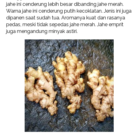
jahe ini cenderung lebih besar dibanding jahe merah.
Warna jahe ini cenderung putih kecoklatan. Jenis ini juga
dipanen saat sudah tua. Aromanya kuat dan rasanya
pedas, meski tidak sepedas jahe merah. Jahe emprit
juga mengandung minyak astiri.