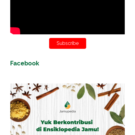
Subscribe
Facebook