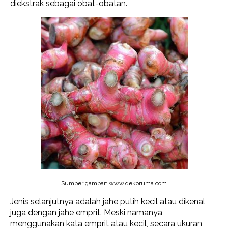
diekstrak sebagai obat-obatan.
Sumber gambar: www.dekoruma.com
Jenis selanjutnya adalah jahe putih kecil atau dikenal
juga dengan jahe emprit. Meski namanya
menggunakan kata emprit atau kecil, secara ukuran