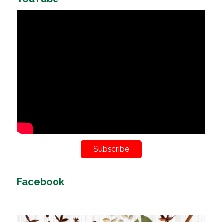
Subscribe
Facebook