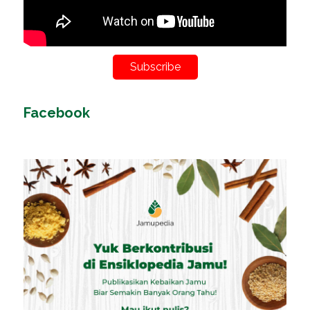
Subscribe
Facebook