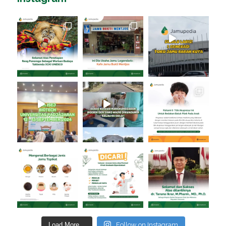
Load More...
Follow on Instagram