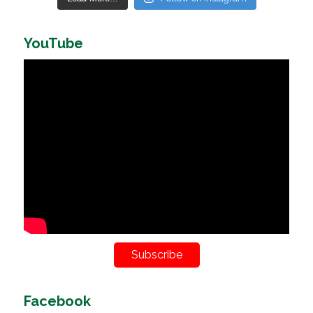
YouTube
Subscribe
Facebook