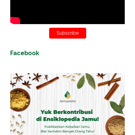
Subscribe
Facebook