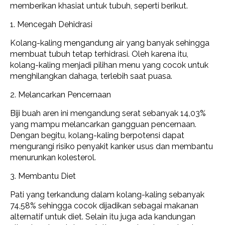
memberikan khasiat untuk tubuh, seperti berikut.
1. Mencegah Dehidrasi
Kolang-kaling mengandung air yang banyak sehingga
membuat tubuh tetap terhidrasi. Oleh karena itu,
kolang-kaling menjadi pilihan menu yang cocok untuk
menghilangkan dahaga, terlebih saat puasa.
2. Melancarkan Pencernaan
Biji buah aren ini mengandung serat sebanyak 14,03%
yang mampu melancarkan gangguan pencernaan.
Dengan begitu, kolang-kaling berpotensi dapat
mengurangi risiko penyakit kanker usus dan membantu
menurunkan kolesterol.
3. Membantu Diet
Pati yang terkandung dalam kolang-kaling sebanyak
74,58% sehingga cocok dijadikan sebagai makanan
alternatif untuk diet. Selain itu juga ada kandungan