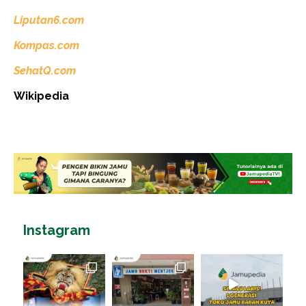
Liputan6.com
Kompas.com
SehatQ.com
Wikipedia
Instagram