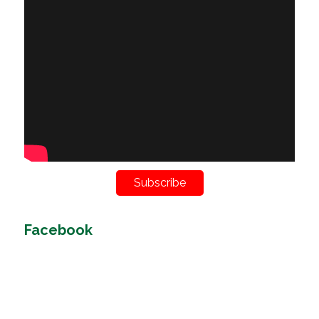
Subscribe
Facebook