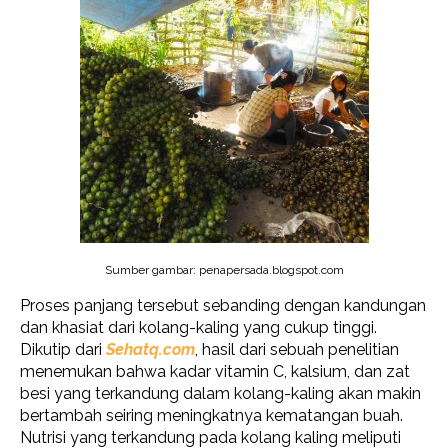
Sumber gambar: penapersada.blogspot.com
Proses panjang tersebut sebanding dengan kandungan
dan khasiat dari kolang-kaling yang cukup tinggi.
Dikutip dari
Sehatq.com
, hasil dari sebuah penelitian
menemukan bahwa kadar vitamin C, kalsium, dan zat
besi yang terkandung dalam kolang-kaling akan makin
bertambah seiring meningkatnya kematangan buah.
Nutrisi yang terkandung pada kolang kaling meliputi