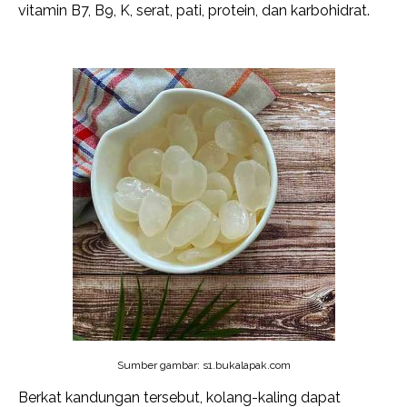
vitamin B7, B9, K, serat, pati, protein, dan karbohidrat.
Sumber gambar: s1.bukalapak.com
Berkat kandungan tersebut, kolang-kaling dapat