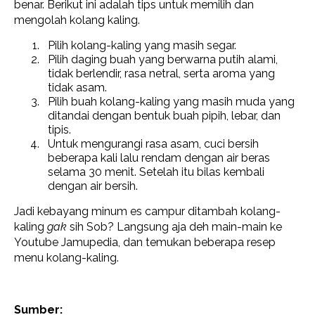
benar. Berikut ini adalah tips untuk memilih dan
mengolah kolang kaling.
Pilih kolang-kaling yang masih segar.
Pilih daging buah yang berwarna putih alami,
tidak berlendir, rasa netral, serta aroma yang
tidak asam.
Pilih buah kolang-kaling yang masih muda yang
ditandai dengan bentuk buah pipih, lebar, dan
tipis.
Untuk mengurangi rasa asam, cuci bersih
beberapa kali lalu rendam dengan air beras
selama 30 menit. Setelah itu bilas kembali
dengan air bersih.
Jadi kebayang minum es campur ditambah kolang-
kaling
gak
sih Sob? Langsung aja deh main-main ke
Youtube Jamupedia, dan temukan beberapa resep
menu kolang-kaling.
Sumber: