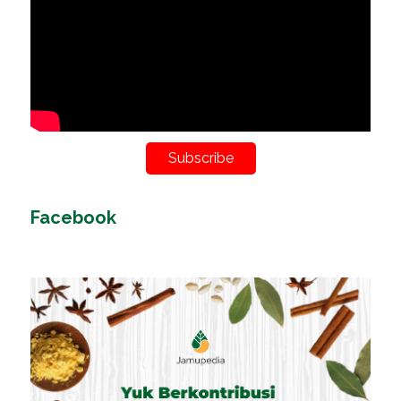
Subscribe
Facebook