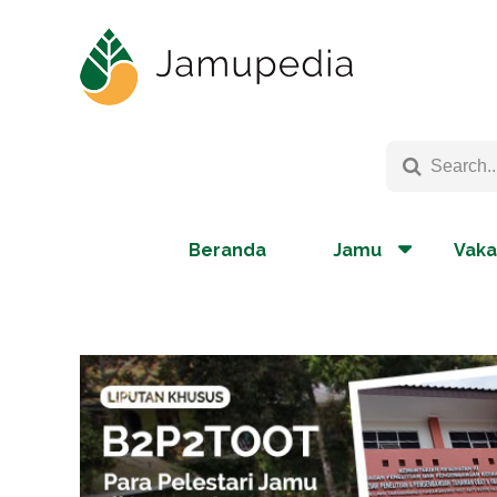
Beranda
Jamu
Vaka