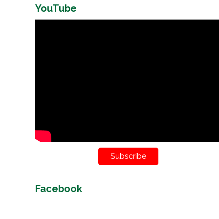
YouTube
Subscribe
Facebook