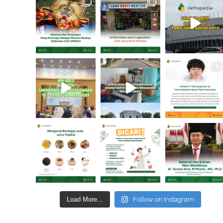
Load More...
Follow on Instagram