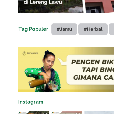
Tag Populer
#Jamu
#Herbal
Instagram