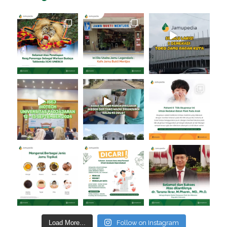
Load More...
Follow on Instagram