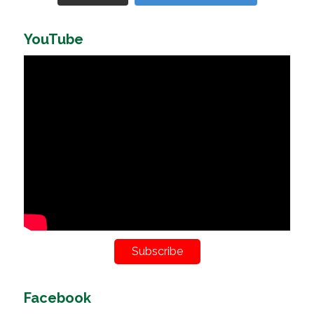
YouTube
Subscribe
Facebook