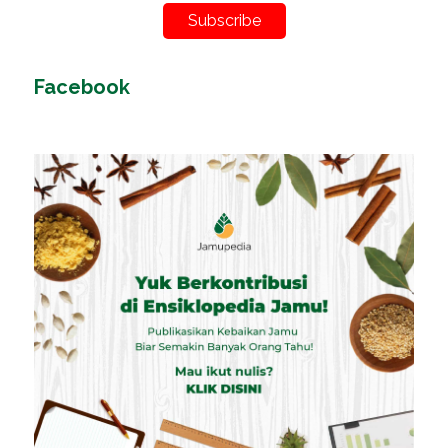
Subscribe
Facebook