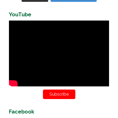
YouTube
Subscribe
Facebook