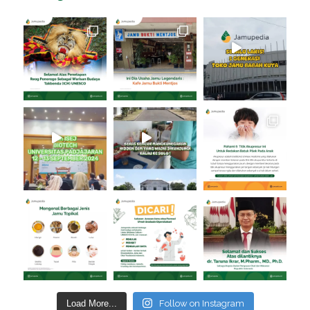
Load More...
Follow on Instagram