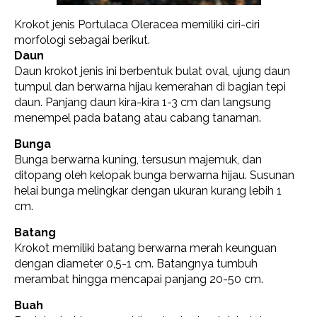
Krokot jenis Portulaca Oleracea memiliki ciri-ciri
morfologi sebagai berikut.
Daun
Daun krokot jenis ini berbentuk bulat oval, ujung daun
tumpul dan berwarna hijau kemerahan di bagian tepi
daun. Panjang daun kira-kira 1-3 cm dan langsung
menempel pada batang atau cabang tanaman.
Bunga
Bunga berwarna kuning, tersusun majemuk, dan
ditopang oleh kelopak bunga berwarna hijau. Susunan
helai bunga melingkar dengan ukuran kurang lebih 1
cm.
Batang
Krokot memiliki batang berwarna merah keunguan
dengan diameter 0,5-1 cm. Batangnya tumbuh
merambat hingga mencapai panjang 20-50 cm.
Buah