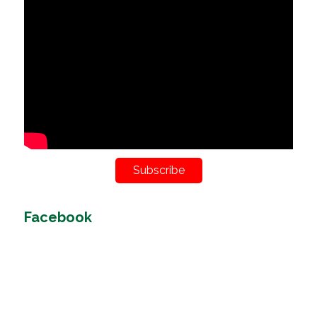
Subscribe
Facebook