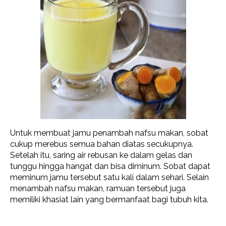
Untuk membuat jamu penambah nafsu makan, sobat
cukup merebus semua bahan diatas secukupnya.
Setelah itu, saring air rebusan ke dalam gelas dan
tunggu hingga hangat dan bisa diminum. Sobat dapat
meminum jamu tersebut satu kali dalam sehari. Selain
menambah nafsu makan, ramuan tersebut juga
memiliki khasiat lain yang bermanfaat bagi tubuh kita.