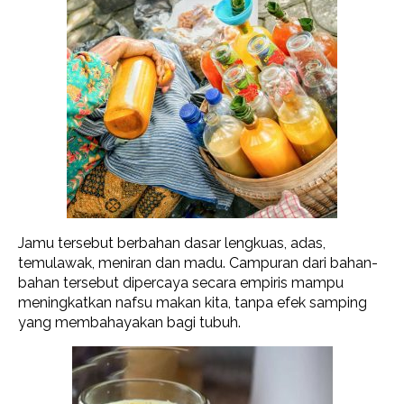
Jamu tersebut berbahan dasar lengkuas, adas,
temulawak, meniran dan madu. Campuran dari bahan-
bahan tersebut dipercaya secara empiris mampu
meningkatkan nafsu makan kita, tanpa efek samping
yang membahayakan bagi tubuh.