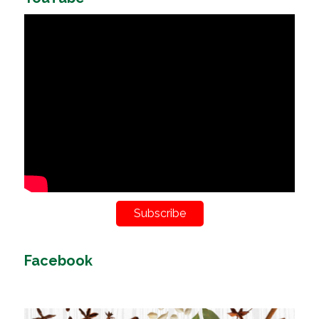
Subscribe
Facebook