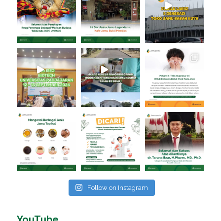
Follow on Instagram
YouTube