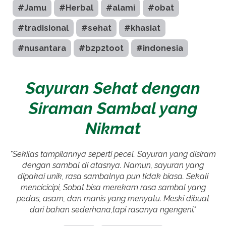
#Jamu
#Herbal
#alami
#obat
#tradisional
#sehat
#khasiat
#nusantara
#b2p2toot
#indonesia
Sayuran Sehat dengan
Siraman Sambal yang
Nikmat
"Sekilas tampilannya seperti pecel. Sayuran yang disiram
dengan sambal di atasnya. Namun, sayuran yang
dipakai unik, rasa sambalnya pun tidak biasa. Sekali
mencicicipi, Sobat bisa merekam rasa sambal yang
pedas, asam, dan manis yang menyatu. Meski dibuat
dari bahan sederhana,tapi rasanya ngengeni."