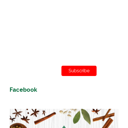
Subscribe
Facebook