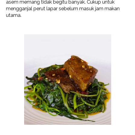
asem memang tidak begitu banyak. Cukup untuk
mengganjal perut lapar sebelum masuk jam makan
utama.