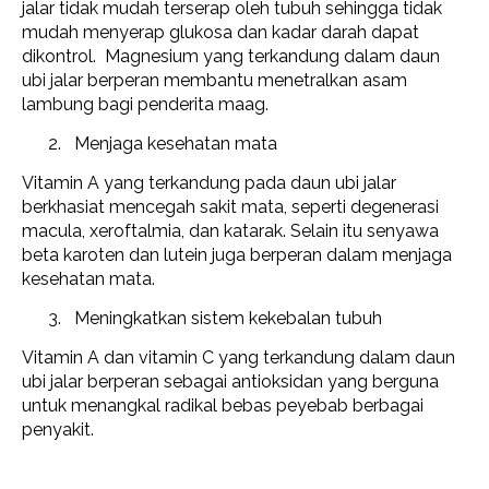
jalar tidak mudah terserap oleh tubuh sehingga tidak
mudah menyerap glukosa dan kadar darah dapat
dikontrol. Magnesium yang terkandung dalam daun
ubi jalar berperan membantu menetralkan asam
lambung bagi penderita maag.
Menjaga kesehatan mata
Vitamin A yang terkandung pada daun ubi jalar
berkhasiat mencegah sakit mata, seperti degenerasi
macula, xeroftalmia, dan katarak. Selain itu senyawa
beta karoten dan lutein juga berperan dalam menjaga
kesehatan mata.
Meningkatkan sistem kekebalan tubuh
Vitamin A dan vitamin C yang terkandung dalam daun
ubi jalar berperan sebagai antioksidan yang berguna
untuk menangkal radikal bebas peyebab berbagai
penyakit.