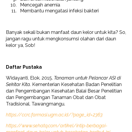
Mencegah anemia
Membantu mengatasi infeksi bakteri
Banyak sekali bukan manfaat daun kelor untuk kita? So,
jangan ragu untuk mengkonsumsi olahan dari daun
kelor ya, Sob!
Daftar Pustaka
Widayanti, Elok. 2015.
Tanaman untuk Pelancar ASI di
Sekitar Kita.
Kementerian Kesehatan Badan Penelitian
dan Pengembangan Kesehatan Balai Besar Penelitian
dan Pengembangan Tanaman Obat dan Obat
Tradisional. Tawangmangu.
https://ccrc.farmasi.ugm.ac.id/?page_id=2363
https://www.sehatq.com/artikel/intip-berbagai-