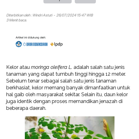
Diterbitkan oleh :
Windri Astuti
- 26/07/2024 15:47 WIB
3 Menit baca.
Kelor atau
moringa oleifera
L.
adalah salah satu jenis
tanaman yang dapat tumbuh tinggi hingga 12 meter.
Sebelum tenar sebagai salah satu jenis tanaman
berkhasiat, kelor memang banyak dimanfaatkan untuk
hal gaib oleh masyarakat sekitar. Selain itu, daun kelor
juga identik dengan proses memandikan jenazah di
beberapa daerah.