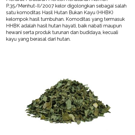
P.35/Menhut-II/2007 kelor digolongkan sebagai salah
satu komoditas Hasil Hutan Bukan Kayu (HHBK)
kelompok hasil tumbuhan. Komoditas yang termasuk
HHBK adalah hasil hutan hayati, baik nabati maupun
hewani serta produk turunan dan budidaya, kecuali
kayu yang berasal dari hutan.