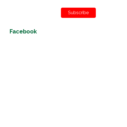
Subscribe
Facebook