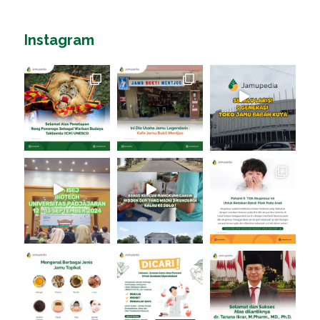
Instagram