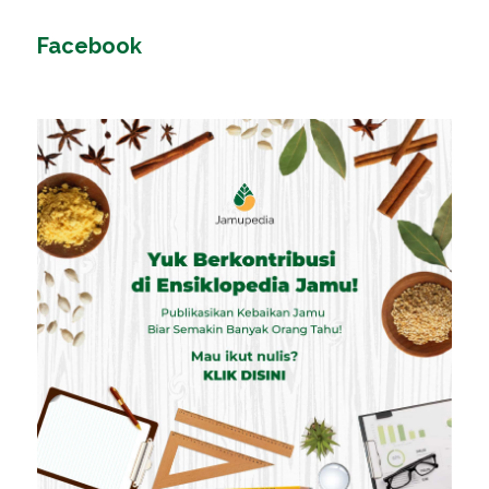
Facebook