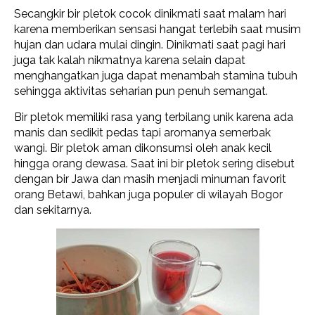
Secangkir bir pletok cocok dinikmati saat malam hari
karena memberikan sensasi hangat terlebih saat musim
hujan dan udara mulai dingin. Dinikmati saat pagi hari
juga tak kalah nikmatnya karena selain dapat
menghangatkan juga dapat menambah stamina tubuh
sehingga aktivitas seharian pun penuh semangat.
Bir pletok memiliki rasa yang terbilang unik karena ada
manis dan sedikit pedas tapi aromanya semerbak
wangi. Bir pletok aman dikonsumsi oleh anak kecil
hingga orang dewasa. Saat ini bir pletok sering disebut
dengan bir Jawa dan masih menjadi minuman favorit
orang Betawi, bahkan juga populer di wilayah Bogor
dan sekitarnya.