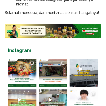
nikmat.
Selamat mencoba, dan menikmati sensasi hangatnya!
Instagram