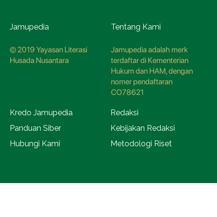
Jamupedia
Tentang Kami
© 2019 Yayasan Literasi
Jamupedia adalah merk
Husada Nusantara
terdaftar di Kementerian
Hukum dan HAM, dengan
nomer pendaftaran
CO78621
Kredo Jamupedia
Redaksi
Panduan Siber
Kebijakan Redaksi
Hubungi Kami
Metodologi Riset