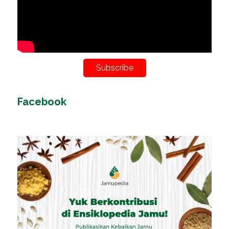
Subscribe
Facebook