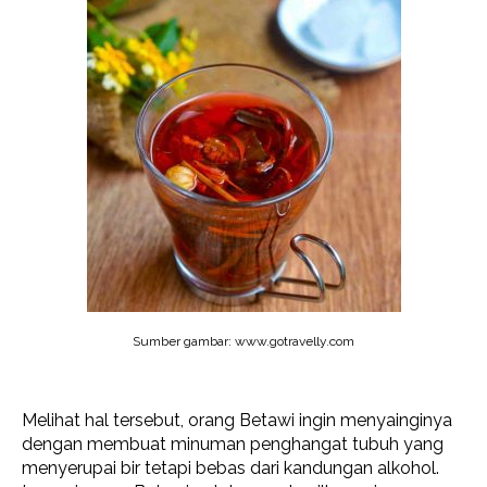
Sumber gambar: www.gotravelly.com
Melihat hal tersebut, orang Betawi ingin menyainginya
dengan membuat minuman penghangat tubuh yang
menyerupai bir tetapi bebas dari kandungan alkohol.