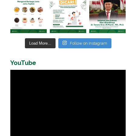
Load More...
Follow on Instagram
YouTube