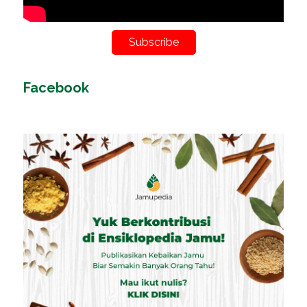
Subscribe
Facebook