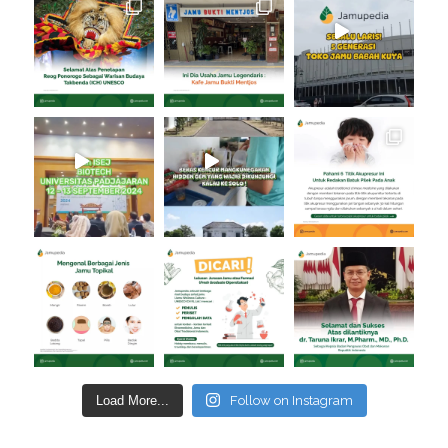
Load More...
Follow on Instagram