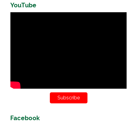
YouTube
Subscribe
Facebook