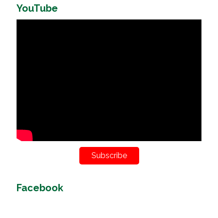
YouTube
Subscribe
Facebook