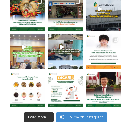
Load More...
Follow on Instagram