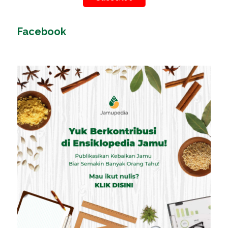
Facebook