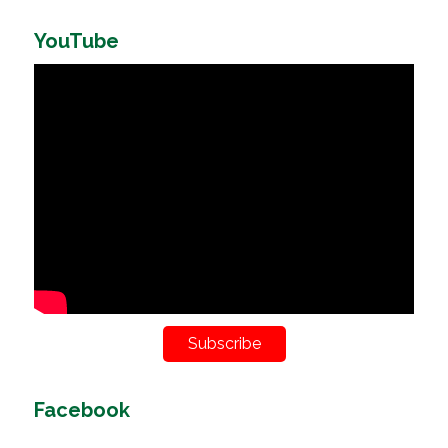
YouTube
Subscribe
Facebook