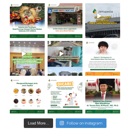
Load More...
Follow on Instagram