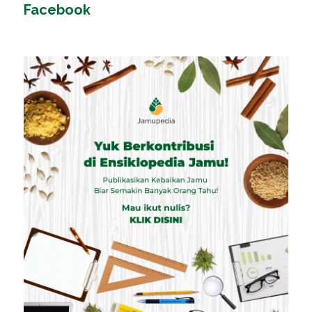
Facebook