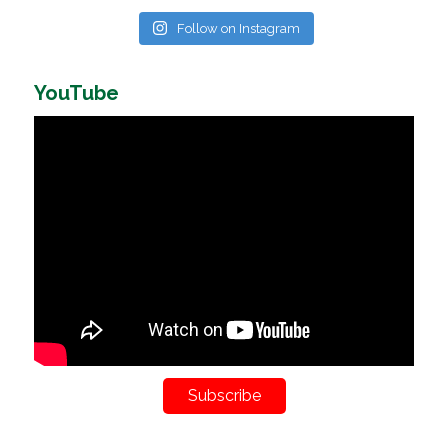
Follow on Instagram
YouTube
Subscribe