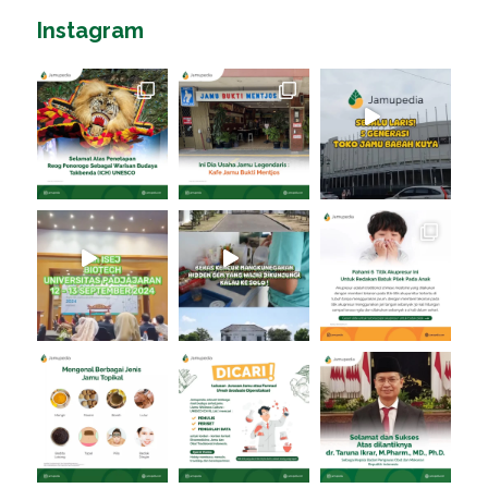
Instagram