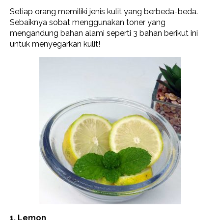
Setiap orang memiliki jenis kulit yang berbeda-beda.
Sebaiknya sobat menggunakan toner yang
mengandung bahan alami seperti 3 bahan berikut ini
untuk menyegarkan kulit!
1. Lemon