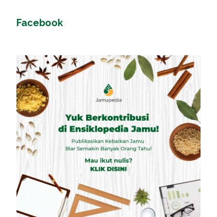
Facebook