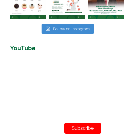
Follow on Instagram
YouTube
Subscribe