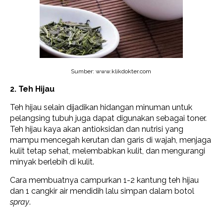
Sumber: www.klikdokter.com
2. Teh Hijau
Teh hijau selain dijadikan hidangan minuman untuk
pelangsing tubuh juga dapat digunakan sebagai toner.
Teh hijau kaya akan antioksidan dan nutrisi yang
mampu mencegah kerutan dan garis di wajah, menjaga
kulit tetap sehat, melembabkan kulit, dan mengurangi
minyak berlebih di kulit.
Cara membuatnya campurkan 1-2 kantung teh hijau
dan 1 cangkir air mendidih lalu simpan dalam botol
spray
.