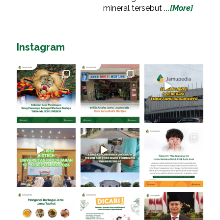
mineral tersebut
...[More]
Instagram