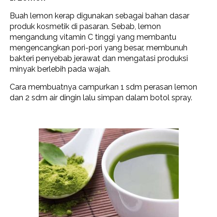
Buah lemon kerap digunakan sebagai bahan dasar
produk kosmetik di pasaran. Sebab, lemon
mengandung vitamin C tinggi yang membantu
mengencangkan pori-pori yang besar, membunuh
bakteri penyebab jerawat dan mengatasi produksi
minyak berlebih pada wajah.
Cara membuatnya campurkan 1 sdm perasan lemon
dan 2 sdm air dingin lalu simpan dalam botol spray.