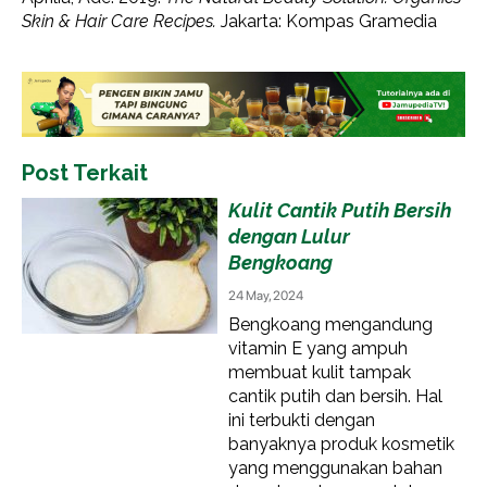
Skin & Hair Care Recipes.
Jakarta: Kompas Gramedia
Post Terkait
Kulit Cantik Putih Bersih
dengan Lulur
Bengkoang
24 May, 2024
Bengkoang mengandung
vitamin E yang ampuh
membuat kulit tampak
cantik putih dan bersih. Hal
ini terbukti dengan
banyaknya produk kosmetik
yang menggunakan bahan