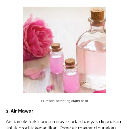
Sumber: parenting.orami.co.id
3. Air Mawar
Air dari ekstrak bunga mawar sudah banyak digunakan
untuk produk kecantikan.
Toner
air mawar digunakan