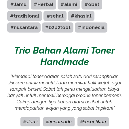
#Jamu
#Herbal
#alami
#obat
#tradisional
#sehat
#khasiat
#nusantara
#b2p2toot
#indonesia
Trio Bahan Alami Toner
Handmade
"Memakai toner adalah salah satu dari serangkaian
skincare untuk menutrisi dan merawat kulit wajah agar
tampak berseri. Sobat tak perlu mengeluarkan biaya
banyak untuk membeli berbagai produk toner bermerk.
Cukup dengan tiga bahan alami berikut untuk
mendapatkan wajah yang yang sobat impikan!"
alami
handmade
kecantikan
#
#
#