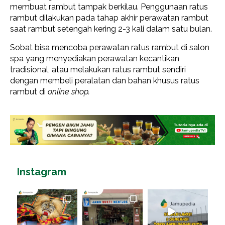
membuat rambut tampak berkilau. Penggunaan ratus
rambut dilakukan pada tahap akhir perawatan rambut
saat rambut setengah kering 2-3 kali dalam satu bulan.
Sobat bisa mencoba perawatan ratus rambut di salon
spa yang menyediakan perawatan kecantikan
tradisional, atau melakukan ratus rambut sendiri
dengan membeli peralatan dan bahan khusus ratus
rambut di
online shop.
Instagram