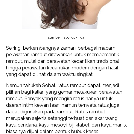
sumber: rspondokindah
Seiring berkembangnya zaman, berbagai macam
perawatan rambut ditawarkan untuk mempercantik
rambut, mulai dari perawatan kecantikan tradisional
hingga perawatan kecantikan modern dengan hasil
yang dapat dilihat dalam waktu singkat.
Namun tahukah Sobat, ratus rambut dapat menjadi
pilihan bagi kalian yang gemar melakukan perawatan
rambut. Banyak yang mengira ratus hanya untuk
daerah intim kewanitaan, namun ternyata ratus juga
dapat digunakan pada rambut. Ratus rambut
merupakan sejenis setanggi terbuat dari akar wangi,
kayu cendana, kayu mesoyi, biji klabet, dan kayu manis,
biasanya dijual dalam bentuk bubuk kasar.