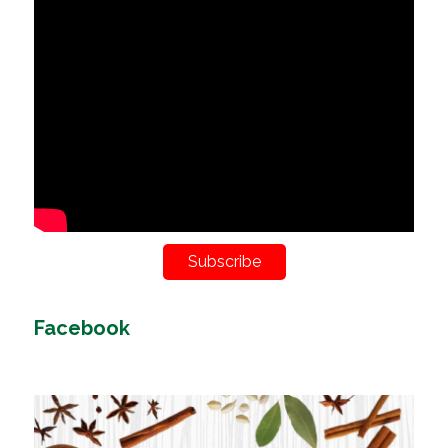
Subscribe
Facebook