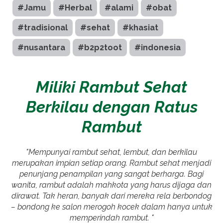
#Jamu
#Herbal
#alami
#obat
#tradisional
#sehat
#khasiat
#nusantara
#b2p2toot
#indonesia
Miliki Rambut Sehat
Berkilau dengan Ratus
Rambut
"Mempunyai rambut sehat, lembut, dan berkilau
merupakan impian setiap orang. Rambut sehat menjadi
penunjang penampilan yang sangat berharga. Bagi
wanita, rambut adalah mahkota yang harus dijaga dan
dirawat. Tak heran, banyak dari mereka rela berbondog
– bondong ke salon merogoh kocek dalam hanya untuk
memperindah rambut. "