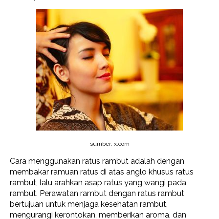
sumber: x.com
Cara menggunakan ratus rambut adalah dengan
membakar ramuan ratus di atas anglo khusus ratus
rambut, lalu arahkan asap ratus yang wangi pada
rambut. Perawatan rambut dengan ratus rambut
bertujuan untuk menjaga kesehatan rambut,
mengurangi kerontokan, memberikan aroma, dan