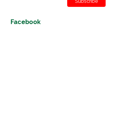
Subscribe
Facebook