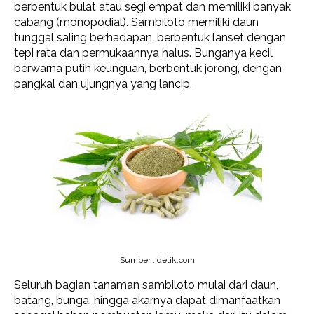
berbentuk bulat atau segi empat dan memiliki banyak
cabang (monopodial). Sambiloto memiliki daun
tunggal saling berhadapan, berbentuk lanset dengan
tepi rata dan permukaannya halus. Bunganya kecil
berwarna putih keunguan, berbentuk jorong, dengan
pangkal dan ujungnya yang lancip.
Sumber : detik.com
Seluruh bagian tanaman sambiloto mulai dari daun,
batang, bunga, hingga akarnya dapat dimanfaatkan