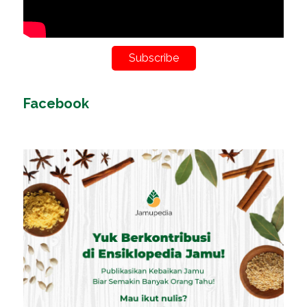
Subscribe
Facebook