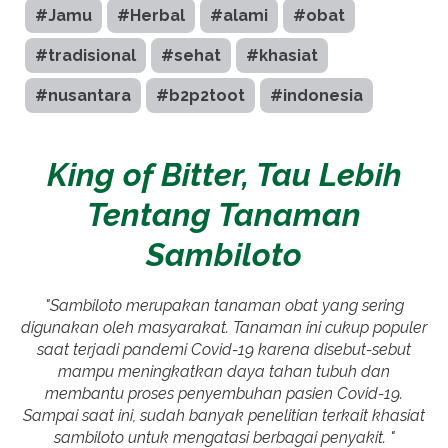
#Jamu
#Herbal
#alami
#obat
#tradisional
#sehat
#khasiat
#nusantara
#b2p2toot
#indonesia
King of Bitter, Tau Lebih
Tentang Tanaman
Sambiloto
"Sambiloto merupakan tanaman obat yang sering
digunakan oleh masyarakat. Tanaman ini cukup populer
saat terjadi pandemi Covid-19 karena disebut-sebut
mampu meningkatkan daya tahan tubuh dan
membantu proses penyembuhan pasien Covid-19.
Sampai saat ini, sudah banyak penelitian terkait khasiat
sambiloto untuk mengatasi berbagai penyakit. "