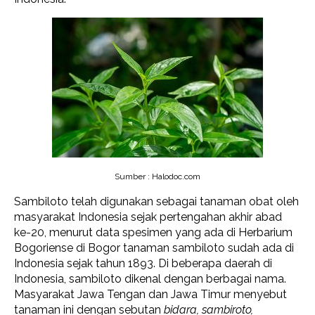
Sumber : Halodoc.com
Sambiloto telah digunakan sebagai tanaman obat oleh
masyarakat Indonesia sejak pertengahan akhir abad
ke-20, menurut data spesimen yang ada di Herbarium
Bogoriense di Bogor tanaman sambiloto sudah ada di
Indonesia sejak tahun 1893. Di beberapa daerah di
Indonesia, sambiloto dikenal dengan berbagai nama.
Masyarakat Jawa Tengan dan Jawa Timur menyebut
tanaman ini dengan sebutan
bidara, sambiroto,