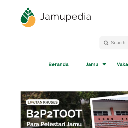
Beranda
Jamu
Vaka