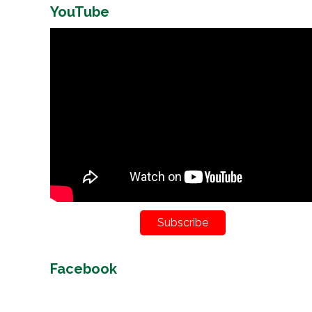
YouTube
Subscribe
Facebook