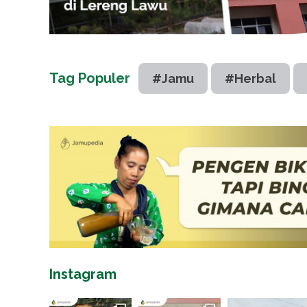
Tag Populer
#Jamu
#Herbal
Instagram