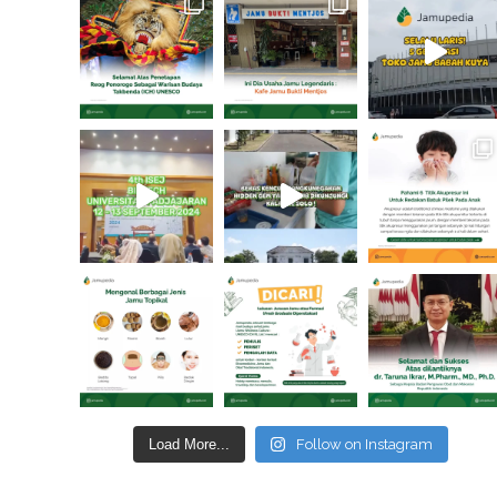
Load More...
Follow on Instagram