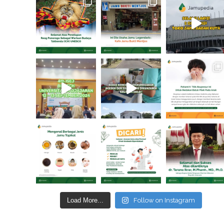
Load More...
Follow on Instagram