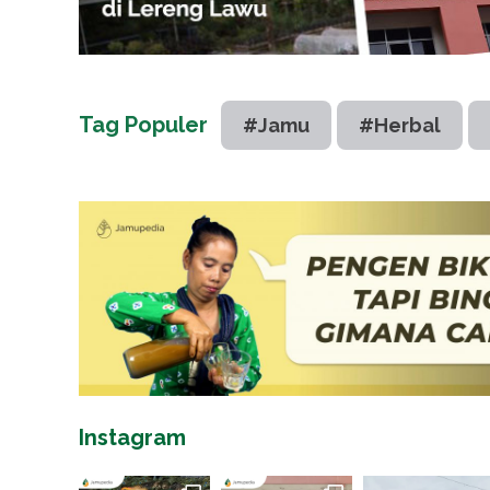
Tag Populer
#Jamu
#Herbal
Instagram