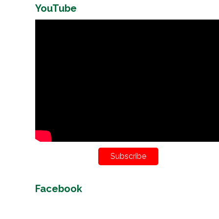
YouTube
Subscribe
Facebook