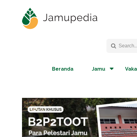
Beranda
Jamu
Vaka