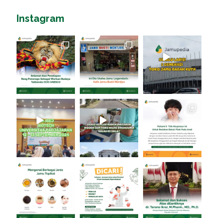
Instagram