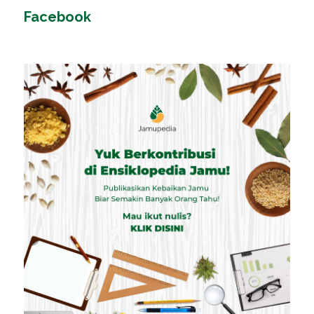
Facebook