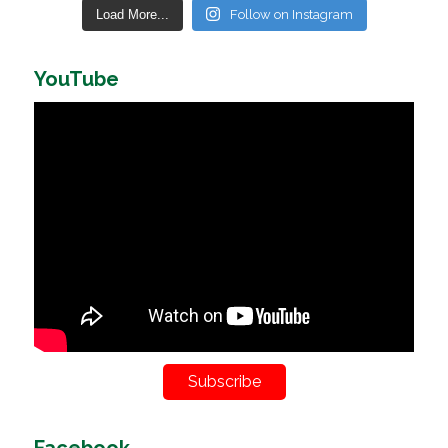
Load More...
Follow on Instagram
YouTube
Subscribe
Facebook