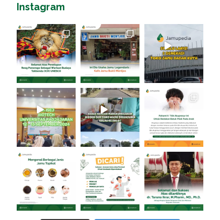
Instagram