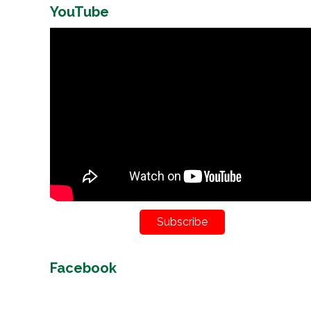
YouTube
Subscribe
Facebook