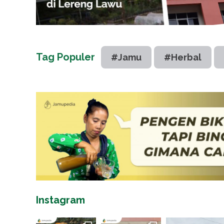
Tag Populer
#Jamu
#Herbal
Instagram