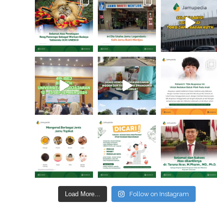
Load More...
Follow on Instagram