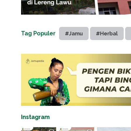
Tag Populer
#Jamu
#Herbal
Instagram