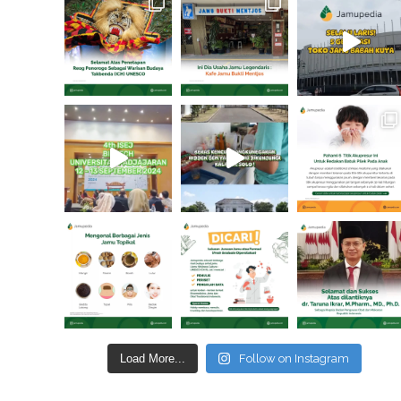
Load More...
Follow on Instagram