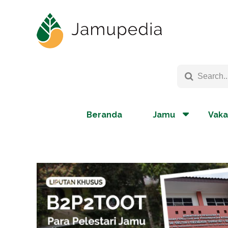
Beranda
Jamu
Vaka