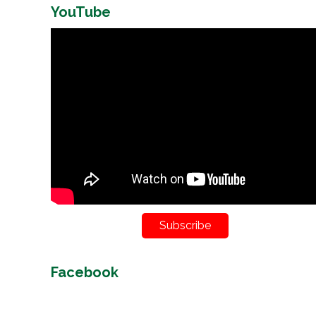
YouTube
Subscribe
Facebook