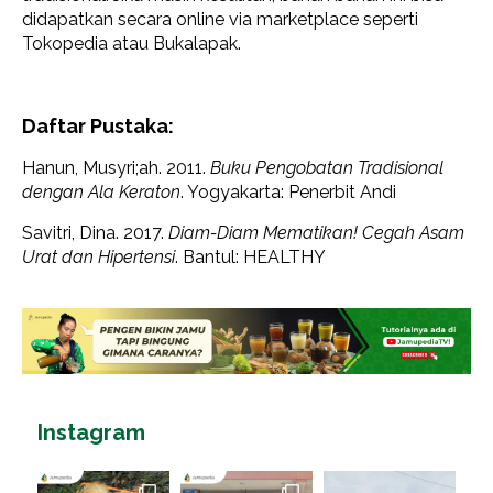
didapatkan secara online via marketplace seperti
Tokopedia atau Bukalapak.
Daftar Pustaka:
Hanun, Musyri;ah. 2011.
Buku Pengobatan Tradisional
dengan Ala Keraton
. Yogyakarta: Penerbit Andi
Savitri, Dina. 2017.
Diam-Diam Mematikan! Cegah Asam
Urat dan Hipertensi
. Bantul: HEALTHY
Instagram