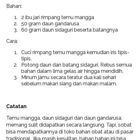
Bahan:
2 ibu jari rimpang temu mangga
50 gram daun gandarusa
60 gram daun sidaguri beserta batangnya
Cara:
Cuci rimpang temu mangga kemudian iris tipis-
tipis.
Potong daun dan batang sidaguri. Rebus semua
bahan dalam lima gelas air hingga mendidih.
Minum jamu secara teratur dua kali sehari
sebelum makan siang dan makan malam.
Catatan
Temu mangga, daun sidaguri dan daun gandarusa,
memang sulit didapatkan secara langsung. Tapi, sobat
bisa mendapatkannya di toko bahan obat atau di pasar
tradisional. Jika masih kesulitan, bahan bahan ini bisa