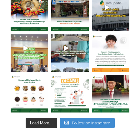
Load More...
Follow on Instagram