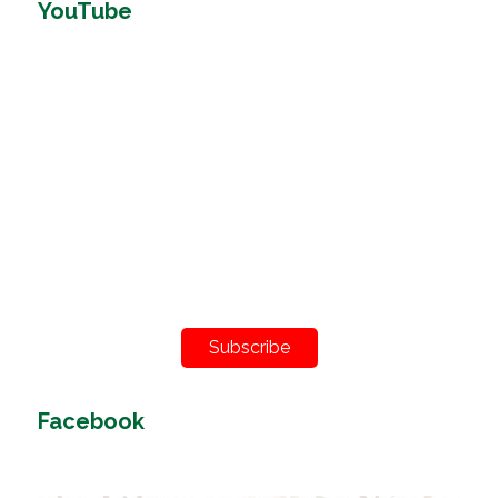
YouTube
Subscribe
Facebook