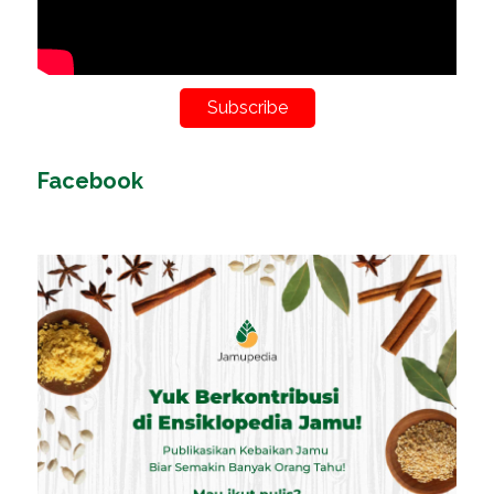
Subscribe
Facebook