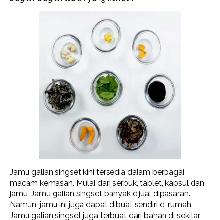
Jamu galian singset kini tersedia dalam berbagai
macam kemasan. Mulai dari serbuk, tablet, kapsul dan
jamu. Jamu galian singset banyak dijual dipasaran.
Namun, jamu ini juga dapat dibuat sendiri di rumah.
Jamu galian singset juga terbuat dari bahan di sekitar