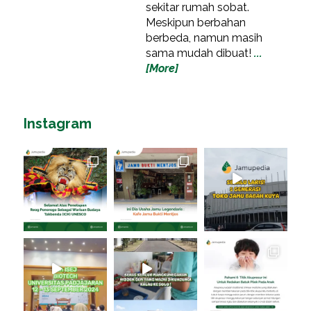
sekitar rumah sobat.
Meskipun berbahan
berbeda, namun masih
sama mudah dibuat!
...
[More]
Instagram