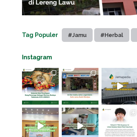
Tag Populer
#Jamu
#Herbal
Instagram