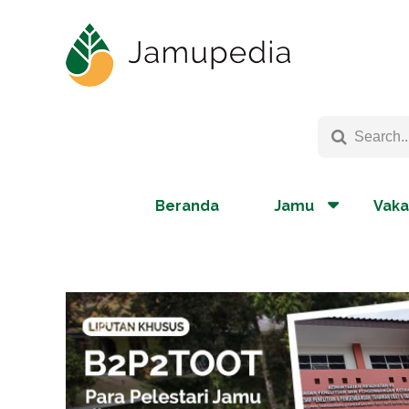
Beranda
Jamu
Vaka