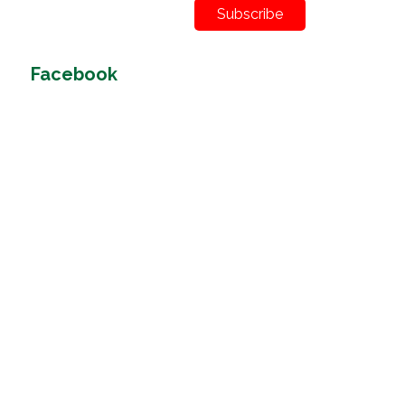
Subscribe
Facebook