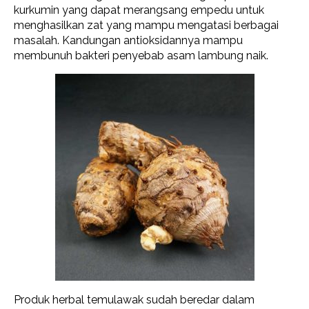
kurkumin yang dapat merangsang empedu untuk
menghasilkan zat yang mampu mengatasi berbagai
masalah. Kandungan antioksidannya mampu
membunuh bakteri penyebab asam lambung naik.
Produk herbal temulawak sudah beredar dalam