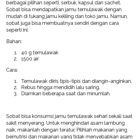
berbagai pilihan seperti, serbuk, kapsul dan sachet.
Sobat bisa mendapatkan jamu temulawak dengan
mudah di tukang jamu keliling dan toko jamu. Namun,
sobat juga bisa membuatnya sendiri dengan cara
seperti ini:
Bahan:
40 g temulawak
1500 air
Cara:
Temulawak diiris tipis-tipis dan diangin-anginkan.
Rebus hingga mendidih lalu saring.
Diamkan beberapa saat dan minumlah.
Sobat bisa konsumsi jamu temulawak sehari sekali saat
sakit menyerang. Untuk menghindari asam lambung
naik, makanlah dengan teratur. Pilihlah makanan yang
bernutrisi dan makanan yang tidak menyebabkan asam