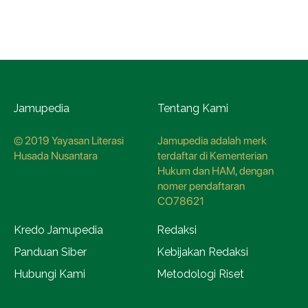
Jamupedia
Tentang Kami
© 2019 Yayasan Literasi
Jamupedia adalah merk
Husada Nusantara
terdaftar di Kementerian
Hukum dan HAM, dengan
nomer pendaftaran
CO78621
Kredo Jamupedia
Redaksi
Panduan Siber
Kebijakan Redaksi
Hubungi Kami
Metodologi Riset