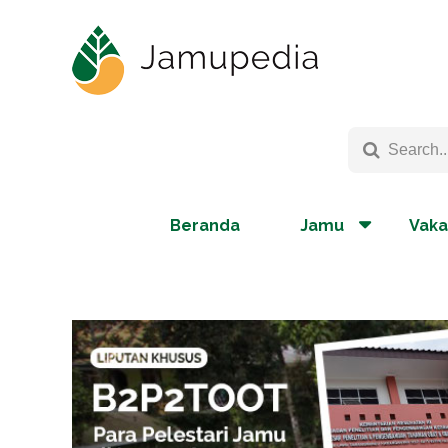
Beranda
Jamu
Vaka