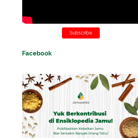
Subscribe
Facebook