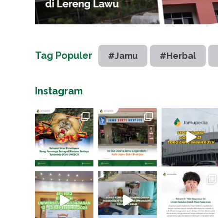
Tag Populer
#Jamu
#Herbal
Instagram