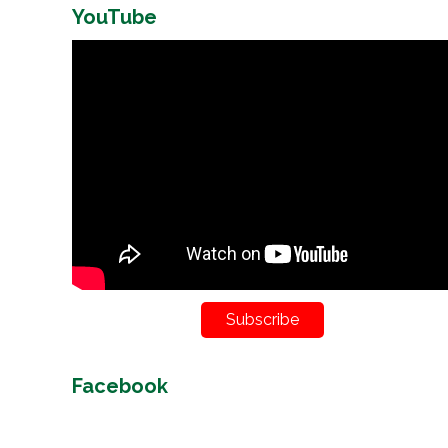
YouTube
Subscribe
Facebook