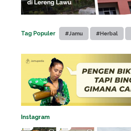
Tag Populer
#Jamu
#Herbal
Instagram