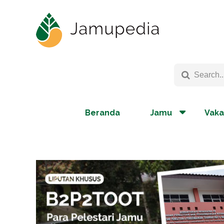
Beranda
Jamu
Vaka