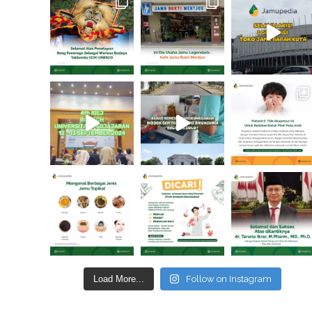
Load More...
Follow on Instagram