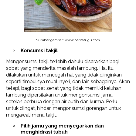
Sumber gambar: www.beritatugu.com
Konsumsi takjil
Mengonsumsi takjil terlebih dahulu disarankan bagi
sobat yang menderita masalah lambung. Hal itu
dilakukan untuk mencegah hal yang tidak diinginkan,
seperti timbulnya mual, nyeri, dan lain sebagainya. Akan
tetapi, bagi sobat sehat yang tidak memiliki keluhan
lambung dipersilakan untuk mengonsumsi jamu
setelah berbuka dengan air putih dan kurma. Perlu
untuk diingat, hindari mengonsumsi gorengan untuk
mengawali menu takjil.
Pilih jamu yang menyegarkan dan
menghidrasi tubuh