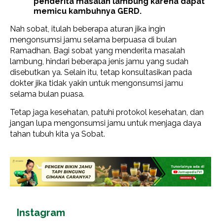
penderita masalah lambung karena dapat
memicu kambuhnya GERD.
Nah sobat, itulah beberapa aturan jika ingin
mengonsumsi jamu selama berpuasa di bulan
Ramadhan. Bagi sobat yang menderita masalah
lambung, hindari beberapa jenis jamu yang sudah
disebutkan ya. Selain itu, tetap konsultasikan pada
dokter jika tidak yakin untuk mengonsumsi jamu
selama bulan puasa.
Tetap jaga kesehatan, patuhi protokol kesehatan, dan
jangan lupa mengonsumsi jamu untuk menjaga daya
tahan tubuh kita ya Sobat.
Instagram