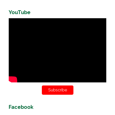
YouTube
Subscribe
Facebook