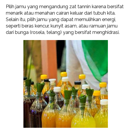
Pilih jamu yang mengandung zat tannin karena bersifat
menarik atau menahan cairan keluar dari tubuh kita.
Selain itu, pilih jamu yang dapat memulihkan energi,
seperti beras kencur, kunyit asam, atau ramuan jamu
dari bunga (rosela, telang) yang bersifat menghidrasi.