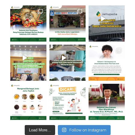
Load More...
Follow on Instagram