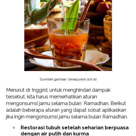
Sumber gambar: binaqurani.sch.id
Menurut dr. Inggrid, untuk menghindari dampak
tersebut, kita harus memerhatikan aturan
mengonsumsi jamu selama bulan Ramadhan. Berikut
adalah beberapa aturan yang dapat sobat aplikasikan
jika ingin mengonsumsi jamu selama bulan Ramadhan.
Restorasi tubuh setelah seharian berpuasa
dengan air putih dan kurma