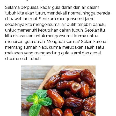
Selama berpuasa, kadar gula darah dan air dalam
tubuh kita akan turun, mendekati normal hingga berada
di bawah normal. Sebelum mengonsumsi jamu,
sebaiknya kita mengonsumsi air putih terlebih dahulu
untuk memenuhi kebutuhan cairan tubuh. Setelah itu,
kita disarankan untuk mengonsumsi kurma untuk
menaikan gula darah. Mengapa kurma? Selain karena
memang sunnah Nabi, kurma merupakan salah satu
makanan yang mengandung gula alami dan cepat
dicerna oleh tubuh.