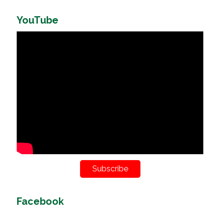
YouTube
Subscribe
Facebook