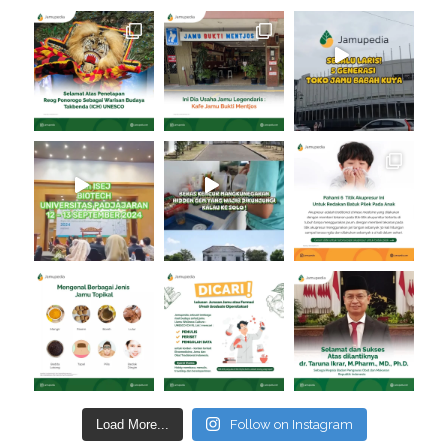
Load More...
Follow on Instagram