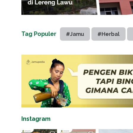
Tag Populer
#Jamu
#Herbal
Instagram