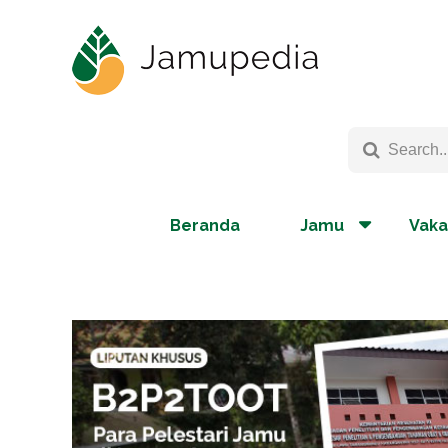
Beranda
Jamu
Vaka