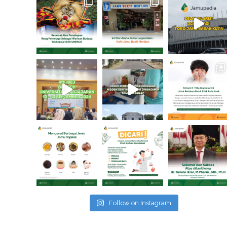
Follow on Instagram