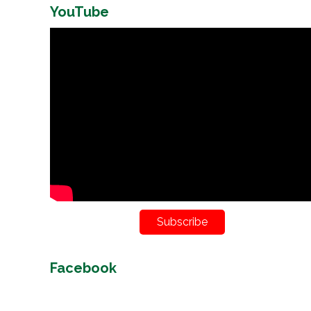
YouTube
Subscribe
Facebook