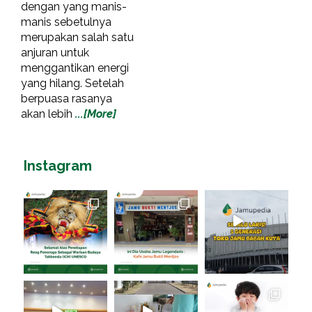
dengan yang manis-
manis sebetulnya
merupakan salah satu
anjuran untuk
menggantikan energi
yang hilang. Setelah
berpuasa rasanya
akan lebih
...[More]
Instagram