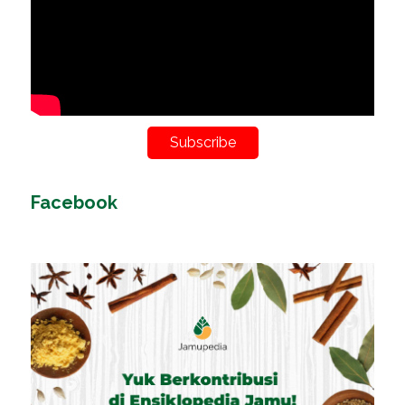
Subscribe
Facebook