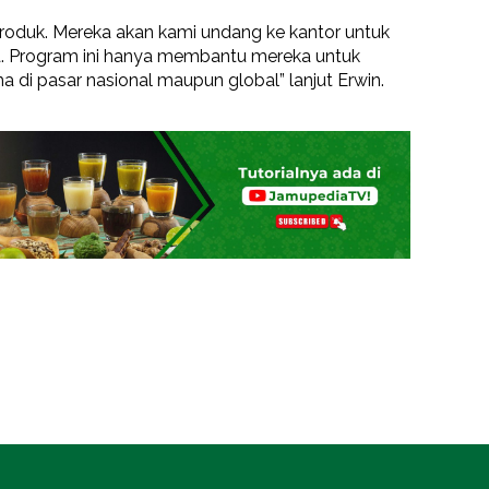
produk. Mereka akan kami undang ke kantor untuk
ka. Program ini hanya membantu mereka untuk
 di pasar nasional maupun global” lanjut Erwin.