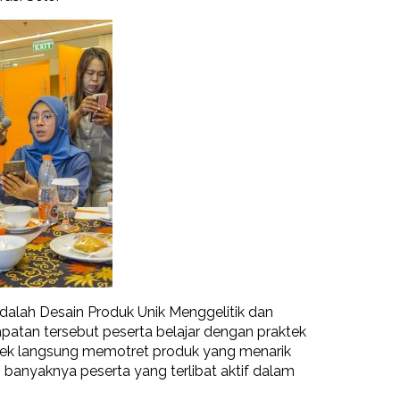
dalah Desain Produk Unik Menggelitik dan
patan tersebut peserta belajar dengan praktek
tek langsung memotret produk yang menarik
n banyaknya peserta yang terlibat aktif dalam