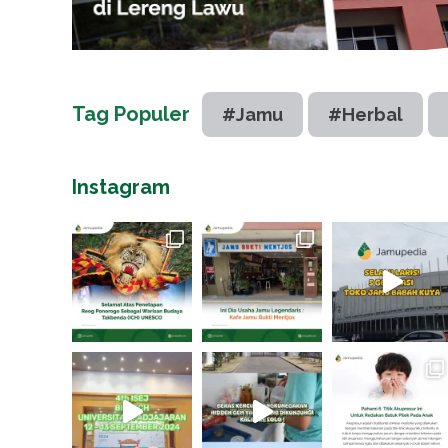
Tag Populer
#Jamu
#Herbal
Instagram