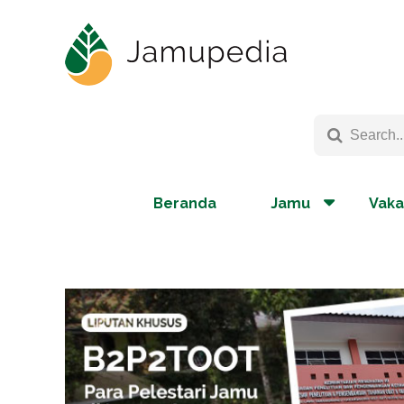
Beranda
Jamu
Vaka