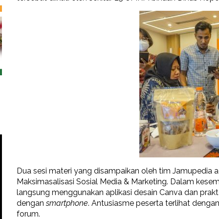
Dua sesi materi yang disampaikan oleh tim Jamupedia a
Maksimasalisasi Sosial Media & Marketing. Dalam kesem
langsung menggunakan aplikasi desain Canva dan prak
dengan
smartphone
. Antusiasme peserta terlihat denga
forum.