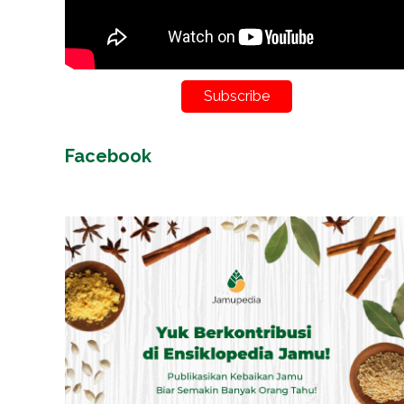
Subscribe
Facebook