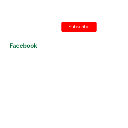
Subscribe
Facebook