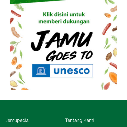
Jamupedia
Tentang Kami