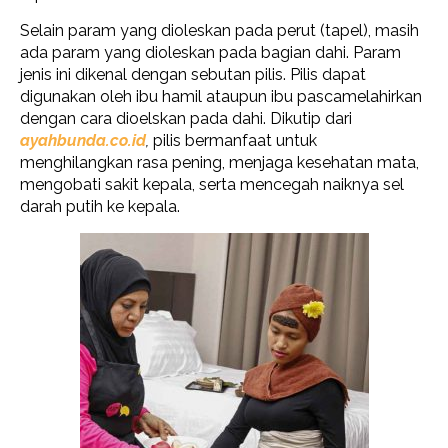
Selain param yang dioleskan pada perut (tapel), masih
ada param yang dioleskan pada bagian dahi. Param
jenis ini dikenal dengan sebutan pilis. Pilis dapat
digunakan oleh ibu hamil ataupun ibu pascamelahirkan
dengan cara dioelskan pada dahi. Dikutip dari
ayahbunda.co.id
,
pilis bermanfaat untuk
menghilangkan rasa pening, menjaga kesehatan mata,
mengobati sakit kepala, serta mencegah naiknya sel
darah putih ke kepala.