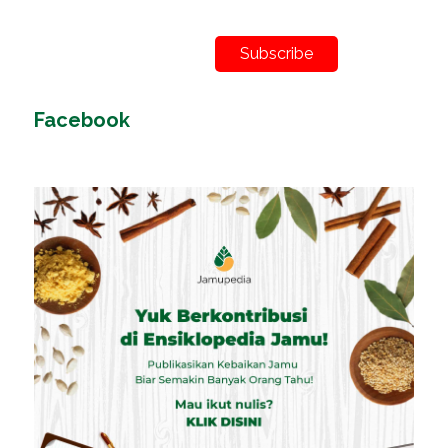
Subscribe
Facebook