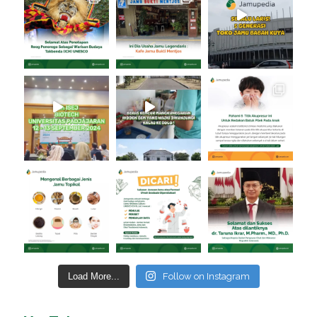
Load More...
Follow on Instagram