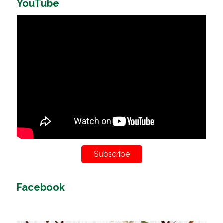
YouTube
Subscribe
Facebook